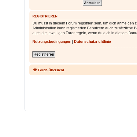
REGISTRIEREN
Du musst in diesem Forum registriert sein, um dich anmelden zu
Administration kann registrierten Benutzern auch zusätzliche
auch die jeweiligen Forenregeln, wenn du dich in diesem Boar
Nutzungsbedingungen
|
Datenschutzrichtlinie
Registrieren
Foren-Übersicht