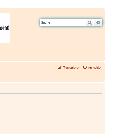
Suche
Erweiterte Suche
Registrieren
Anmelden