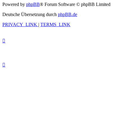
Powered by
phpBB
® Forum Software © phpBB Limited
Deutsche Übersetzung durch
phpBB.de
PRIVACY_LINK
|
TERMS_LINK