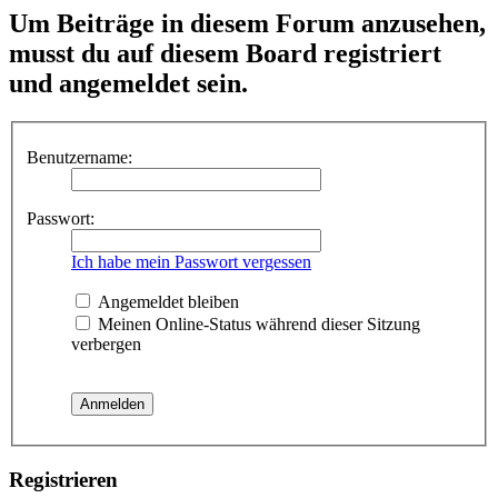
Um Beiträge in diesem Forum anzusehen,
musst du auf diesem Board registriert
und angemeldet sein.
Benutzername:
Passwort:
Ich habe mein Passwort vergessen
Angemeldet bleiben
Meinen Online-Status während dieser Sitzung
verbergen
Registrieren