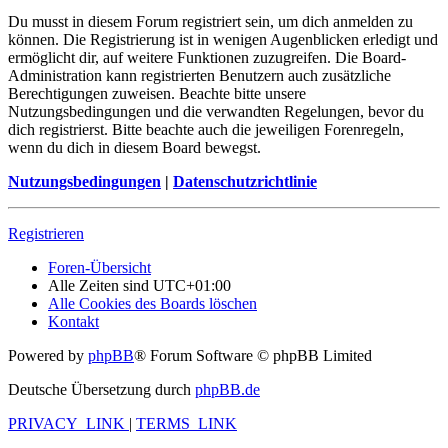
Du musst in diesem Forum registriert sein, um dich anmelden zu
können. Die Registrierung ist in wenigen Augenblicken erledigt und
ermöglicht dir, auf weitere Funktionen zuzugreifen. Die Board-
Administration kann registrierten Benutzern auch zusätzliche
Berechtigungen zuweisen. Beachte bitte unsere
Nutzungsbedingungen und die verwandten Regelungen, bevor du
dich registrierst. Bitte beachte auch die jeweiligen Forenregeln,
wenn du dich in diesem Board bewegst.
Nutzungsbedingungen
|
Datenschutzrichtlinie
Registrieren
Foren-Übersicht
Alle Zeiten sind
UTC+01:00
Alle Cookies des Boards löschen
Kontakt
Powered by
phpBB
® Forum Software © phpBB Limited
Deutsche Übersetzung durch
phpBB.de
PRIVACY_LINK
|
TERMS_LINK