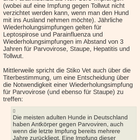
(wobei auf eine Impfung gegen Tollwut nicht
verzichtet werden kann, wenn man den Hund
mit ins Ausland nehmen möchte). Jährliche
Wiederholungsimpfungen gelten für
Leptospirose und Parainfluenza und
Wiederholungsimpfungen im Abstand von 3
Jahren für Parvovirose, Staupe, Hepatitis und
Tollwut.
Mittlerweile spricht die Stiko Vet auch über die
Titerbestimmung, um eine Entscheidung über
die Notwendigkeit einer Wiederholungsimpfung
für Parvovirose (und ebenso für Staupe) zu
treffen:
Die meisten adulten Hunde in Deutschland
haben Antkörper gegen Parvoviren, auch
wenn die letzte Impfung bereits mehrere
Jahre zurückliegt. Eine Impfung dieser