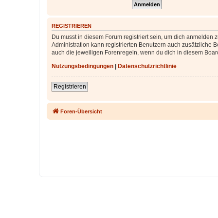
REGISTRIEREN
Du musst in diesem Forum registriert sein, um dich anmelden zu
Administration kann registrierten Benutzern auch zusätzliche
auch die jeweiligen Forenregeln, wenn du dich in diesem Boar
Nutzungsbedingungen
|
Datenschutzrichtlinie
Registrieren
Foren-Übersicht