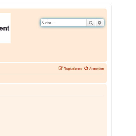
Suche
Erweiterte Suche
Registrieren
Anmelden