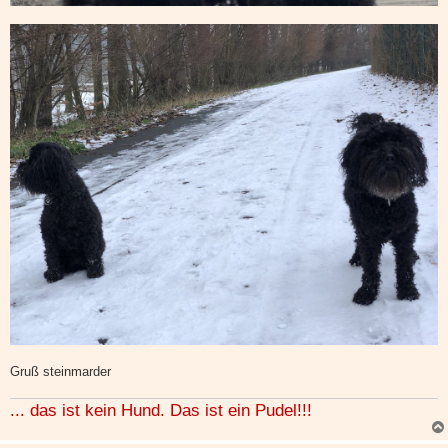
Gruß steinmarder
... das ist kein Hund. Das ist ein Pudel!!!