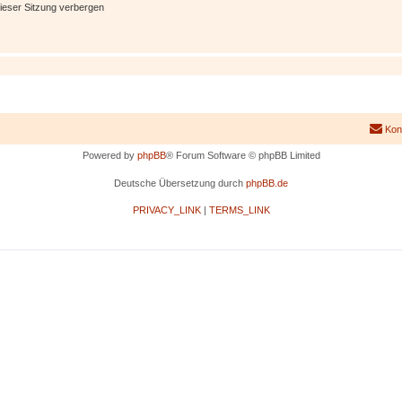
ieser Sitzung verbergen
Kon
Powered by
phpBB
® Forum Software © phpBB Limited
Deutsche Übersetzung durch
phpBB.de
PRIVACY_LINK
|
TERMS_LINK