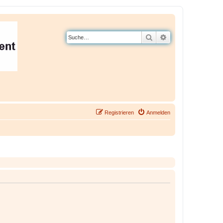
Suche
Erweiterte Suche
Registrieren
Anmelden