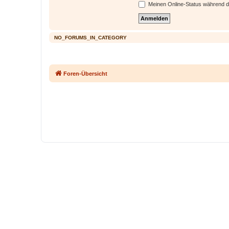
Meinen Online-Status während d
NO_FORUMS_IN_CATEGORY
Foren-Übersicht