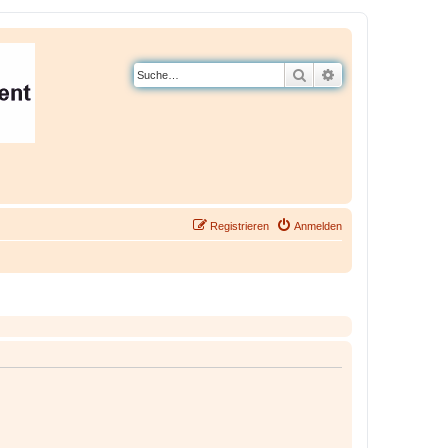
Suche
Erweiterte Suche
Registrieren
Anmelden