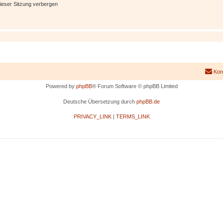
ieser Sitzung verbergen
Kon
Powered by
phpBB
® Forum Software © phpBB Limited
Deutsche Übersetzung durch
phpBB.de
PRIVACY_LINK
|
TERMS_LINK