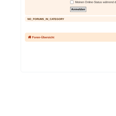
Meinen Online-Status während d
NO_FORUMS_IN_CATEGORY
Foren-Übersicht