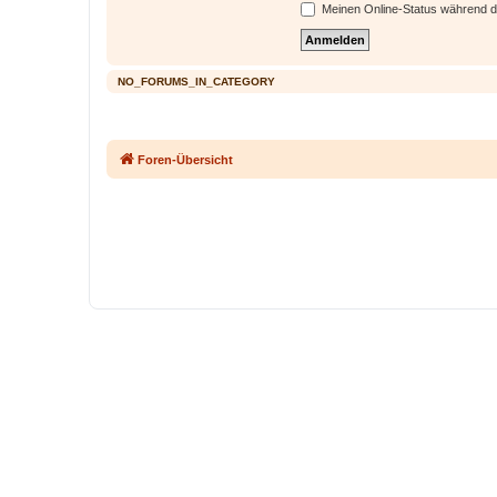
Meinen Online-Status während d
NO_FORUMS_IN_CATEGORY
Foren-Übersicht