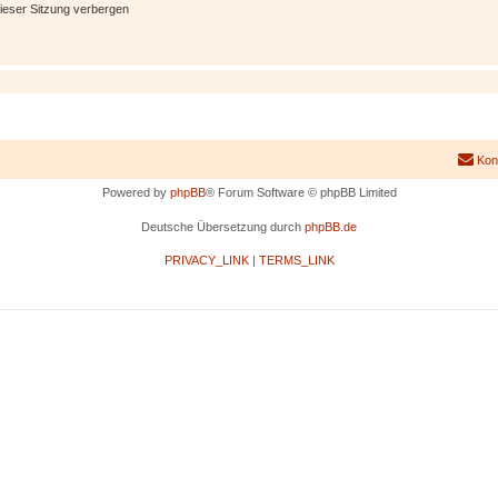
ieser Sitzung verbergen
Kon
Powered by
phpBB
® Forum Software © phpBB Limited
Deutsche Übersetzung durch
phpBB.de
PRIVACY_LINK
|
TERMS_LINK