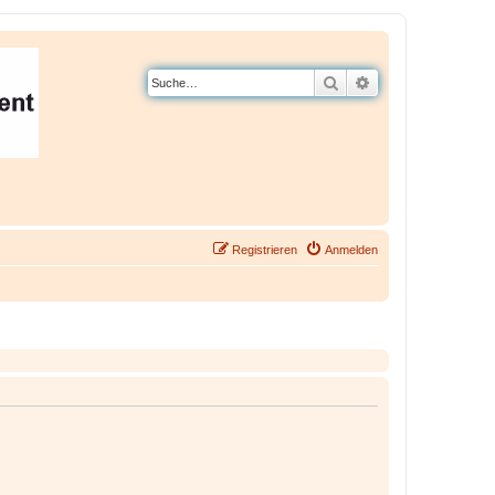
Suche
Erweiterte Suche
Registrieren
Anmelden