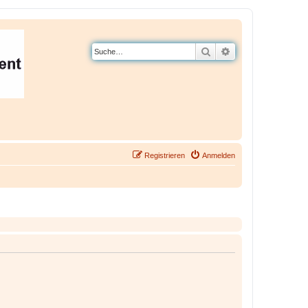
Suche
Erweiterte Suche
Registrieren
Anmelden