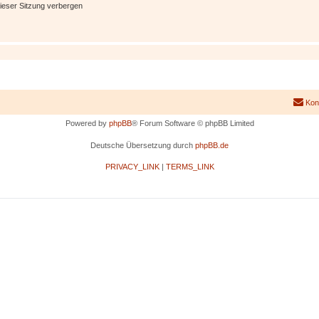
ieser Sitzung verbergen
Kon
Powered by
phpBB
® Forum Software © phpBB Limited
Deutsche Übersetzung durch
phpBB.de
PRIVACY_LINK
|
TERMS_LINK