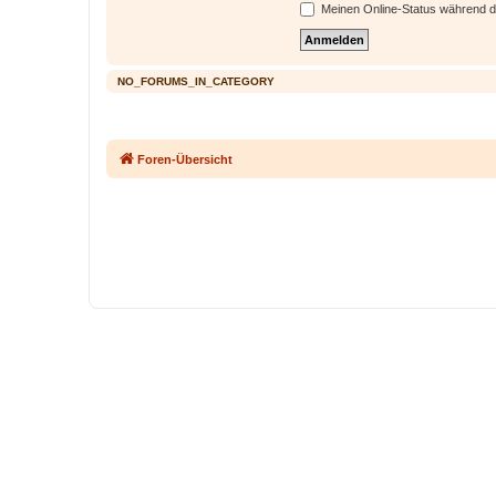
Meinen Online-Status während d
NO_FORUMS_IN_CATEGORY
Foren-Übersicht