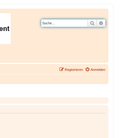
Suche
Erweiterte Suche
Registrieren
Anmelden