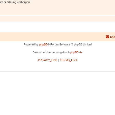
ieser Sitzung verbergen
Kon
Powered by
phpBB
® Forum Software © phpBB Limited
Deutsche Übersetzung durch
phpBB.de
PRIVACY_LINK
|
TERMS_LINK