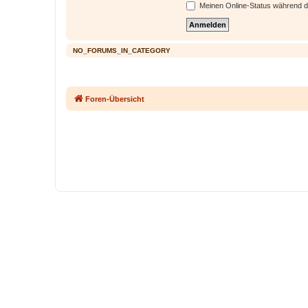
Meinen Online-Status während d
NO_FORUMS_IN_CATEGORY
Foren-Übersicht