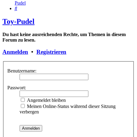
Pudel
Suche
Toy-Pudel
Du hast keine ausreichenden Rechte, um Themen in diesem
Forum zu lesen.
Anmelden
•
Registrieren
Benutzername:
Passwort:
Angemeldet bleiben
Meinen Online-Status während dieser Sitzung
verbergen