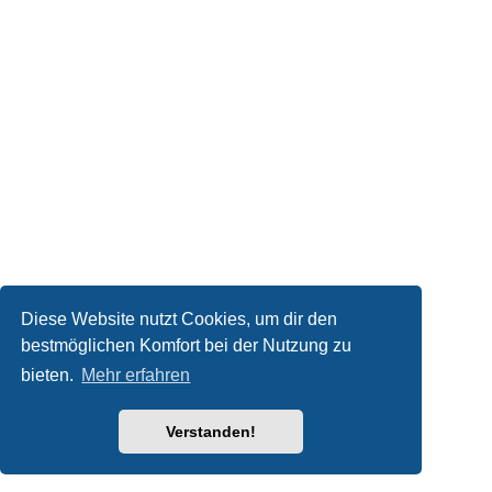
Diese Website nutzt Cookies, um dir den
bestmöglichen Komfort bei der Nutzung zu
bieten.
Mehr erfahren
Verstanden!