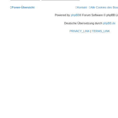
Foren-Übersicht
Kontakt
Alle Cookies des Boa
Powered by
phpBB
® Forum Software © phpBB Li
Deutsche Übersetzung durch
phpBB.de
PRIVACY_LINK
|
TERMS_LINK