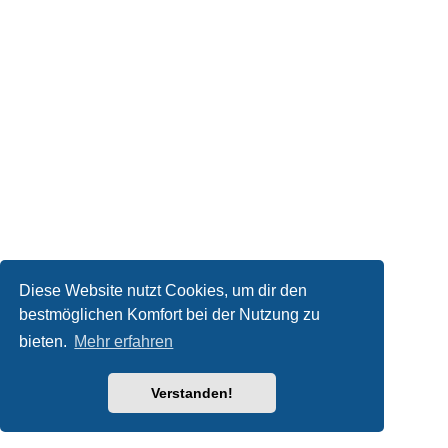
Diese Website nutzt Cookies, um dir den
bestmöglichen Komfort bei der Nutzung zu
bieten.
Mehr erfahren
Verstanden!