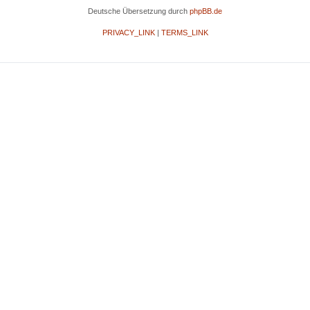
Deutsche Übersetzung durch
phpBB.de
PRIVACY_LINK
|
TERMS_LINK