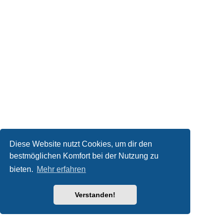
Diese Website nutzt Cookies, um dir den
bestmöglichen Komfort bei der Nutzung zu
bieten.
Mehr erfahren
Verstanden!