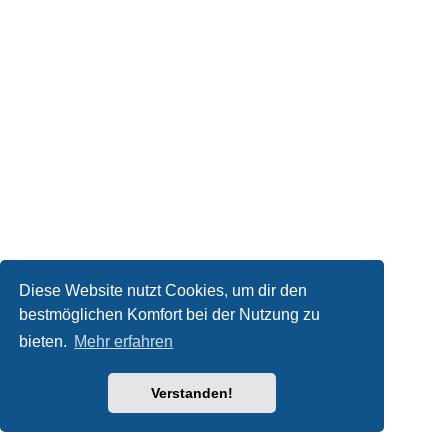
Diese Website nutzt Cookies, um dir den
bestmöglichen Komfort bei der Nutzung zu
bieten.
Mehr erfahren
Verstanden!