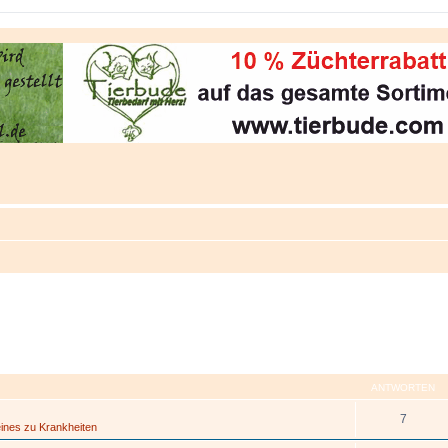
ANTWORTEN
7
ines zu Krankheiten