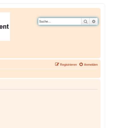
Suche
Erweiterte Suche
Registrieren
Anmelden