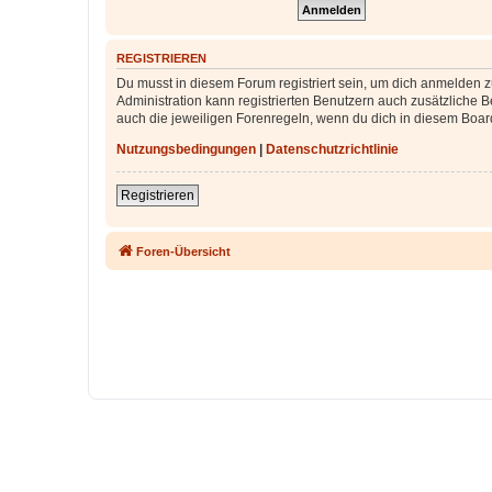
REGISTRIEREN
Du musst in diesem Forum registriert sein, um dich anmelden zu
Administration kann registrierten Benutzern auch zusätzliche
auch die jeweiligen Forenregeln, wenn du dich in diesem Boar
Nutzungsbedingungen
|
Datenschutzrichtlinie
Registrieren
Foren-Übersicht