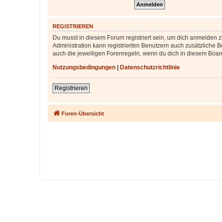
REGISTRIEREN
Du musst in diesem Forum registriert sein, um dich anmelden zu
Administration kann registrierten Benutzern auch zusätzliche
auch die jeweiligen Forenregeln, wenn du dich in diesem Boar
Nutzungsbedingungen
|
Datenschutzrichtlinie
Registrieren
Foren-Übersicht