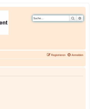
Suche
Erweiterte Suche
Registrieren
Anmelden