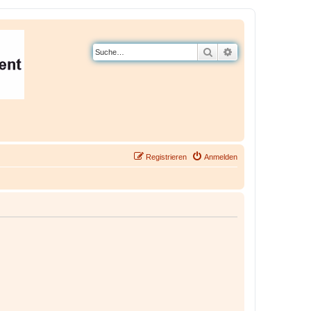
Suche
Erweiterte Suche
Registrieren
Anmelden