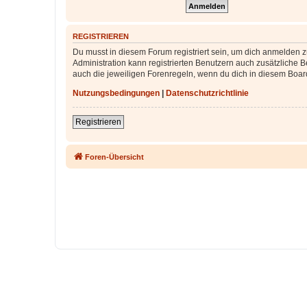
REGISTRIEREN
Du musst in diesem Forum registriert sein, um dich anmelden zu
Administration kann registrierten Benutzern auch zusätzliche
auch die jeweiligen Forenregeln, wenn du dich in diesem Boar
Nutzungsbedingungen
|
Datenschutzrichtlinie
Registrieren
Foren-Übersicht