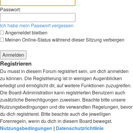
Passwort:
Ich habe mein Passwort vergessen
Angemeldet bleiben
Meinen Online-Status während dieser Sitzung verbergen
Registrieren
Du musst in diesem Forum registriert sein, um dich anmelden
zu können. Die Registrierung ist in wenigen Augenblicken
erledigt und ermöglicht dir, auf weitere Funktionen zuzugreifen.
Die Board-Administration kann registrierten Benutzern auch
zusätzliche Berechtigungen zuweisen. Beachte bitte unsere
Nutzungsbedingungen und die verwandten Regelungen, bevor
du dich registrierst. Bitte beachte auch die jeweiligen
Forenregeln, wenn du dich in diesem Board bewegst.
Nutzungsbedingungen
|
Datenschutzrichtlinie