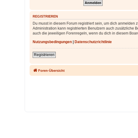
REGISTRIEREN
Du musst in diesem Forum registriert sein, um dich anmelden zu
Administration kann registrierten Benutzern auch zusätzliche
auch die jeweiligen Forenregeln, wenn du dich in diesem Boar
Nutzungsbedingungen
|
Datenschutzrichtlinie
Registrieren
Foren-Übersicht