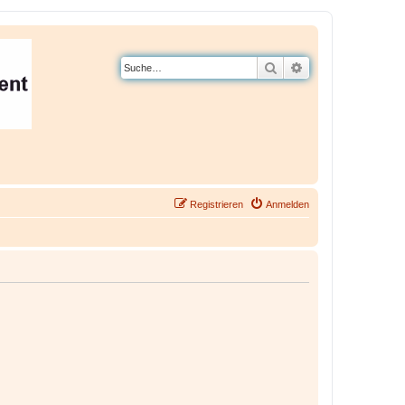
Suche
Erweiterte Suche
Registrieren
Anmelden