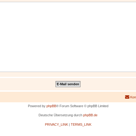
Kon
Powered by
phpBB
® Forum Software © phpBB Limited
Deutsche Übersetzung durch
phpBB.de
PRIVACY_LINK
|
TERMS_LINK