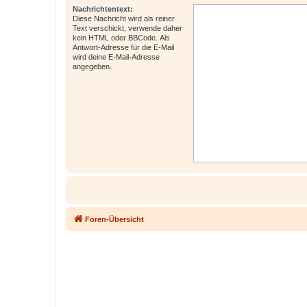
Nachrichtentext:
Diese Nachricht wird als reiner
Text verschickt, verwende daher
kein HTML oder BBCode. Als
Antwort-Adresse für die E-Mail
wird deine E-Mail-Adresse
angegeben.
Foren-Übersicht