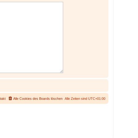
takt
Alle Cookies des Boards löschen
Alle Zeiten sind
UTC+01:00