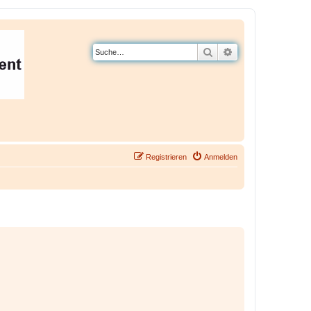
Suche
Erweiterte Suche
Registrieren
Anmelden