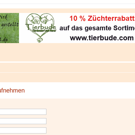
aufnehmen