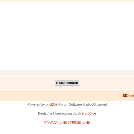
Kon
Powered by
phpBB
® Forum Software © phpBB Limited
Deutsche Übersetzung durch
phpBB.de
PRIVACY_LINK
|
TERMS_LINK