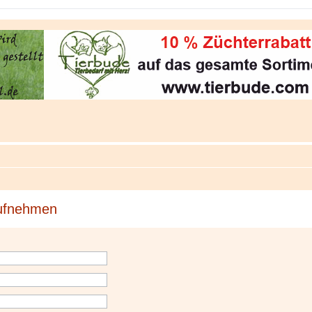
aufnehmen