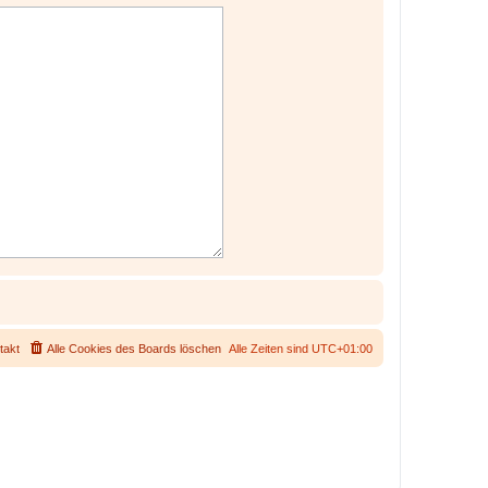
takt
Alle Cookies des Boards löschen
Alle Zeiten sind
UTC+01:00