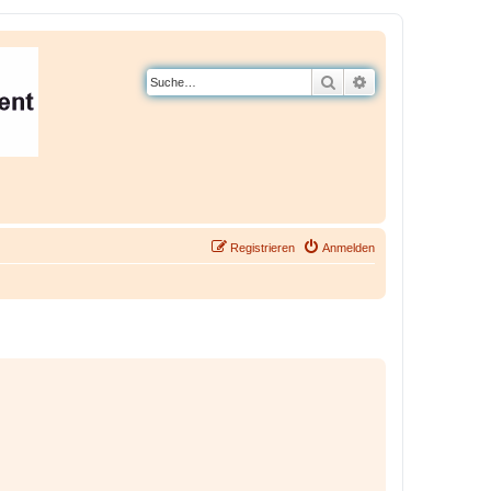
Suche
Erweiterte Suche
Registrieren
Anmelden