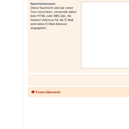
Nachrichtentext:
Diese Nachricht wird als reiner
Text verschickt, verwende daher
kein HTML oder BBCode. Als
Antwort-Adresse für die E-Mail
wird deine E-Mail-Adresse
angegeben.
Foren-Übersicht