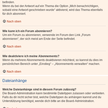
befinden.
Wenn du bei der Antwort auf ein Thema die Option „Mich benachrichtigen,
sobald eine Antwort geschrieben wurde“ aktivierst, wird das Thema ebenfalls
für dich abonniert.
Nach oben
Wie kann ich ein Forum abonnieren?
Um ein Forum zu abonnieren, verwende im Forum den Link „Forum
abonnieren“, der sich meist am Ende der Seite befindet.
Nach oben
Wie deaktiviere ich meine Abonnements?
Wenn du mehrere Abonnements deaktivieren möchtest, so kannst du dies im
persönlichen Bereich unter „Einstieg“ – „Abonnements verwalten“ machen.
Nach oben
Dateianhänge
Welche Dateianhänge sind in diesem Forum zulässig?
Die Board-Administration kann bestimmte Dateitypen zulassen oder verbieten.
Falls du dir nicht sicher bist, welche Dateitypen du anhängen kannst und du
Unterstützung benötigst, wende dich bitte an die Board-Administration.