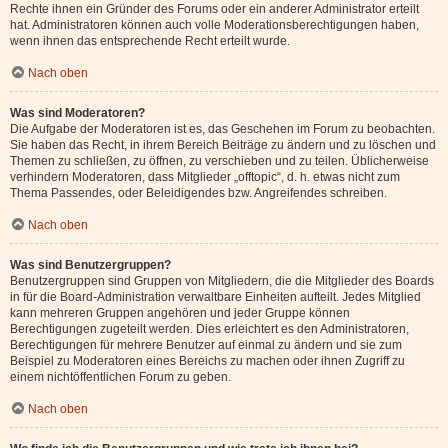
Rechte ihnen ein Gründer des Forums oder ein anderer Administrator erteilt
hat. Administratoren können auch volle Moderationsberechtigungen haben,
wenn ihnen das entsprechende Recht erteilt wurde.
Nach oben
Was sind Moderatoren?
Die Aufgabe der Moderatoren ist es, das Geschehen im Forum zu beobachten.
Sie haben das Recht, in ihrem Bereich Beiträge zu ändern und zu löschen und
Themen zu schließen, zu öffnen, zu verschieben und zu teilen. Üblicherweise
verhindern Moderatoren, dass Mitglieder „offtopic“, d. h. etwas nicht zum
Thema Passendes, oder Beleidigendes bzw. Angreifendes schreiben.
Nach oben
Was sind Benutzergruppen?
Benutzergruppen sind Gruppen von Mitgliedern, die die Mitglieder des Boards
in für die Board-Administration verwaltbare Einheiten aufteilt. Jedes Mitglied
kann mehreren Gruppen angehören und jeder Gruppe können
Berechtigungen zugeteilt werden. Dies erleichtert es den Administratoren,
Berechtigungen für mehrere Benutzer auf einmal zu ändern und sie zum
Beispiel zu Moderatoren eines Bereichs zu machen oder ihnen Zugriff zu
einem nichtöffentlichen Forum zu geben.
Nach oben