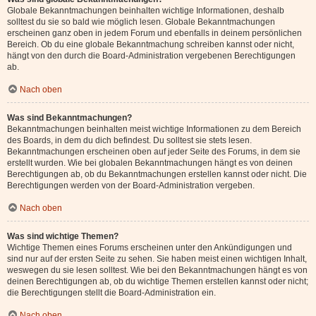
Globale Bekanntmachungen beinhalten wichtige Informationen, deshalb
solltest du sie so bald wie möglich lesen. Globale Bekanntmachungen
erscheinen ganz oben in jedem Forum und ebenfalls in deinem persönlichen
Bereich. Ob du eine globale Bekanntmachung schreiben kannst oder nicht,
hängt von den durch die Board-Administration vergebenen Berechtigungen
ab.
Nach oben
Was sind Bekanntmachungen?
Bekanntmachungen beinhalten meist wichtige Informationen zu dem Bereich
des Boards, in dem du dich befindest. Du solltest sie stets lesen.
Bekanntmachungen erscheinen oben auf jeder Seite des Forums, in dem sie
erstellt wurden. Wie bei globalen Bekanntmachungen hängt es von deinen
Berechtigungen ab, ob du Bekanntmachungen erstellen kannst oder nicht. Die
Berechtigungen werden von der Board-Administration vergeben.
Nach oben
Was sind wichtige Themen?
Wichtige Themen eines Forums erscheinen unter den Ankündigungen und
sind nur auf der ersten Seite zu sehen. Sie haben meist einen wichtigen Inhalt,
weswegen du sie lesen solltest. Wie bei den Bekanntmachungen hängt es von
deinen Berechtigungen ab, ob du wichtige Themen erstellen kannst oder nicht;
die Berechtigungen stellt die Board-Administration ein.
Nach oben