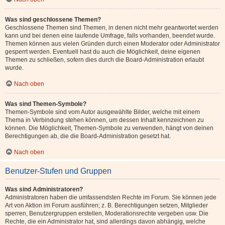
Was sind geschlossene Themen?
Geschlossene Themen sind Themen, in denen nicht mehr geantwortet werden
kann und bei denen eine laufende Umfrage, falls vorhanden, beendet wurde.
Themen können aus vielen Gründen durch einen Moderator oder Administrator
gesperrt werden. Eventuell hast du auch die Möglichkeit, deine eigenen
Themen zu schließen, sofern dies durch die Board-Administration erlaubt
wurde.
Nach oben
Was sind Themen-Symbole?
Themen-Symbole sind vom Autor ausgewählte Bilder, welche mit einem
Thema in Verbindung stehen können, um dessen Inhalt kennzeichnen zu
können. Die Möglichkeit, Themen-Symbole zu verwenden, hängt von deinen
Berechtigungen ab, die die Board-Administration gesetzt hat.
Nach oben
Benutzer-Stufen und Gruppen
Was sind Administratoren?
Administratoren haben die umfassendsten Rechte im Forum. Sie können jede
Art von Aktion im Forum ausführen; z. B. Berechtigungen setzen, Mitglieder
sperren, Benutzergruppen erstellen, Moderationsrechte vergeben usw. Die
Rechte, die ein Administrator hat, sind allerdings davon abhängig, welche