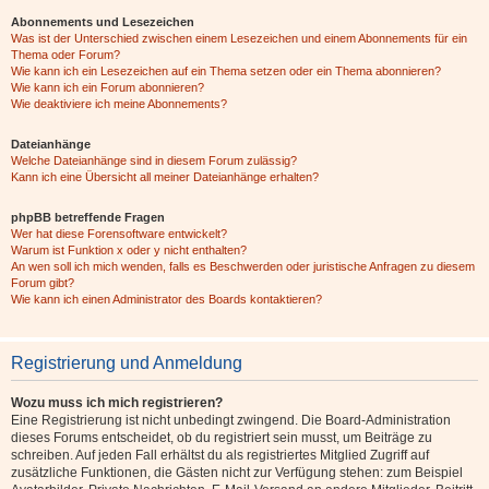
Abonnements und Lesezeichen
Was ist der Unterschied zwischen einem Lesezeichen und einem Abonnements für ein
Thema oder Forum?
Wie kann ich ein Lesezeichen auf ein Thema setzen oder ein Thema abonnieren?
Wie kann ich ein Forum abonnieren?
Wie deaktiviere ich meine Abonnements?
Dateianhänge
Welche Dateianhänge sind in diesem Forum zulässig?
Kann ich eine Übersicht all meiner Dateianhänge erhalten?
phpBB betreffende Fragen
Wer hat diese Forensoftware entwickelt?
Warum ist Funktion x oder y nicht enthalten?
An wen soll ich mich wenden, falls es Beschwerden oder juristische Anfragen zu diesem
Forum gibt?
Wie kann ich einen Administrator des Boards kontaktieren?
Registrierung und Anmeldung
Wozu muss ich mich registrieren?
Eine Registrierung ist nicht unbedingt zwingend. Die Board-Administration
dieses Forums entscheidet, ob du registriert sein musst, um Beiträge zu
schreiben. Auf jeden Fall erhältst du als registriertes Mitglied Zugriff auf
zusätzliche Funktionen, die Gästen nicht zur Verfügung stehen: zum Beispiel