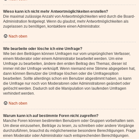
Wieso kann ich nicht mehr Antwortmöglichkeiten erstellen?
Die maximal zulässige Anzahl von Antwortmöglichkeiten wird durch die Board-
Administration festgelegt. Wenn du glaubst, mehr Antwortmöglichkeiten als
zugelassen zu benötigen, kontaktiere einen Administrator.
Nach oben
Wie bearbeite oder lösche ich eine Umfrage?
Wie bei den Beiträgen können Umfragen nur vom ursprünglichen Verfasser,
einem Moderator oder einem Administrator bearbeitet werden. Um eine
Umfrage zu bearbeiten, ändere den ersten Beitrag des Themas; dieser ist
immer mit der Umfrage verknüpft. Wenn niemand eine Stimme abgegeben hat,
dann können Benutzer die Umfrage löschen oder die Umfrageoption
bearbeiten. Sollte allerdings schon ein Benutzer abgestimmt haben, so kann
die Umfrage nur noch von Moderatoren oder Administratoren geändert oder
gelöscht werden. Dadurch soll die Manipulation von laufenden Umfragen
verhindert werden.
Nach oben
Warum kann ich auf bestimmte Foren nicht zugreifen?
Manche Foren können bestimmten Benutzern oder Gruppen vorbehalten sein.
Um diese einzusehen, Beiträge zu lesen, zu schreiben oder andere Vorgänge
durchzuführen, brauchst du möglicherweise besondere Berechtigungen. Frage
einen Moderator oder Administrator nach entsprechenden Berechtigungen.