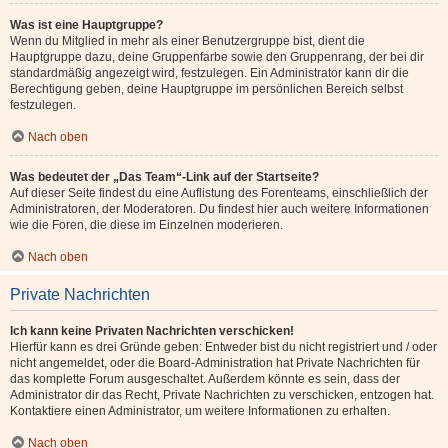
Was ist eine Hauptgruppe?
Wenn du Mitglied in mehr als einer Benutzergruppe bist, dient die
Hauptgruppe dazu, deine Gruppenfarbe sowie den Gruppenrang, der bei dir
standardmäßig angezeigt wird, festzulegen. Ein Administrator kann dir die
Berechtigung geben, deine Hauptgruppe im persönlichen Bereich selbst
festzulegen.
Nach oben
Was bedeutet der „Das Team“-Link auf der Startseite?
Auf dieser Seite findest du eine Auflistung des Forenteams, einschließlich der
Administratoren, der Moderatoren. Du findest hier auch weitere Informationen
wie die Foren, die diese im Einzelnen moderieren.
Nach oben
Private Nachrichten
Ich kann keine Privaten Nachrichten verschicken!
Hierfür kann es drei Gründe geben: Entweder bist du nicht registriert und / oder
nicht angemeldet, oder die Board-Administration hat Private Nachrichten für
das komplette Forum ausgeschaltet. Außerdem könnte es sein, dass der
Administrator dir das Recht, Private Nachrichten zu verschicken, entzogen hat.
Kontaktiere einen Administrator, um weitere Informationen zu erhalten.
Nach oben