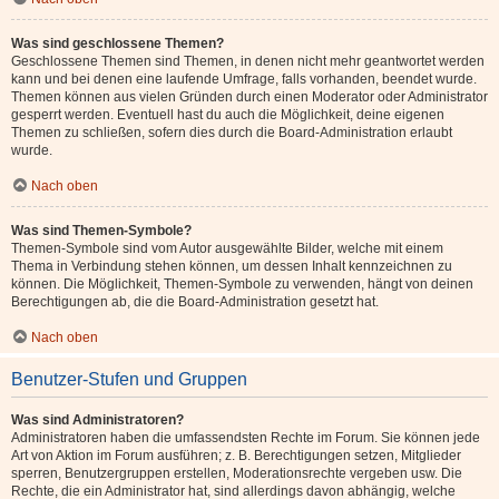
Was sind geschlossene Themen?
Geschlossene Themen sind Themen, in denen nicht mehr geantwortet werden
kann und bei denen eine laufende Umfrage, falls vorhanden, beendet wurde.
Themen können aus vielen Gründen durch einen Moderator oder Administrator
gesperrt werden. Eventuell hast du auch die Möglichkeit, deine eigenen
Themen zu schließen, sofern dies durch die Board-Administration erlaubt
wurde.
Nach oben
Was sind Themen-Symbole?
Themen-Symbole sind vom Autor ausgewählte Bilder, welche mit einem
Thema in Verbindung stehen können, um dessen Inhalt kennzeichnen zu
können. Die Möglichkeit, Themen-Symbole zu verwenden, hängt von deinen
Berechtigungen ab, die die Board-Administration gesetzt hat.
Nach oben
Benutzer-Stufen und Gruppen
Was sind Administratoren?
Administratoren haben die umfassendsten Rechte im Forum. Sie können jede
Art von Aktion im Forum ausführen; z. B. Berechtigungen setzen, Mitglieder
sperren, Benutzergruppen erstellen, Moderationsrechte vergeben usw. Die
Rechte, die ein Administrator hat, sind allerdings davon abhängig, welche