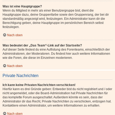
Was ist eine Hauptgruppe?
Wenn du Mitglied in mehr als einer Benutzergruppe bist, dient die
Hauptgruppe dazu, deine Gruppenfarbe sowie den Gruppenrang, der bei dir
standardmäßig angezeigt wird, festzulegen. Ein Administrator kann dir die
Berechtigung geben, deine Hauptgruppe im persönlichen Bereich selbst
festzulegen.
Nach oben
Was bedeutet der „Das Team“-Link auf der Startseite?
Auf dieser Seite findest du eine Auflistung des Forenteams, einschließlich der
Administratoren, der Moderatoren. Du findest hier auch weitere Informationen
wie die Foren, die diese im Einzelnen moderieren.
Nach oben
Private Nachrichten
Ich kann keine Privaten Nachrichten verschicken!
Hierfür kann es drei Gründe geben: Entweder bist du nicht registriert und / oder
nicht angemeldet, oder die Board-Administration hat Private Nachrichten für
das komplette Forum ausgeschaltet. Außerdem könnte es sein, dass der
Administrator dir das Recht, Private Nachrichten zu verschicken, entzogen hat.
Kontaktiere einen Administrator, um weitere Informationen zu erhalten.
Nach oben