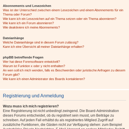
Abonnements und Lesezeichen
Was ist der Unterschied zwischen einem Lesezeichen und einem Abonnements für ein
Thema oder Forum?
Wie kann ich ein Lesezeichen auf ein Thema setzen oder ein Thema abonnieren?
Wie kann ich ein Forum abonnieren?
Wie deaktiviere ich meine Abonnements?
Dateianhänge
Welche Dateianhänge sind in diesem Forum zulässig?
Kann ich eine Übersicht all meiner Dateianhänge erhalten?
phpBB betreffende Fragen
Wer hat diese Forensoftware entwickelt?
Warum ist Funktion x oder y nicht enthalten?
An wen soll ich mich wenden, falls es Beschwerden oder juristische Anfragen zu diesem
Forum gibt?
Wie kann ich einen Administrator des Boards kontaktieren?
Registrierung und Anmeldung
Wozu muss ich mich registrieren?
Eine Registrierung ist nicht unbedingt zwingend. Die Board-Administration
dieses Forums entscheidet, ob du registriert sein musst, um Beiträge zu
schreiben. Auf jeden Fall erhältst du als registriertes Mitglied Zugriff auf
zusätzliche Funktionen, die Gästen nicht zur Verfügung stehen: zum Beispiel