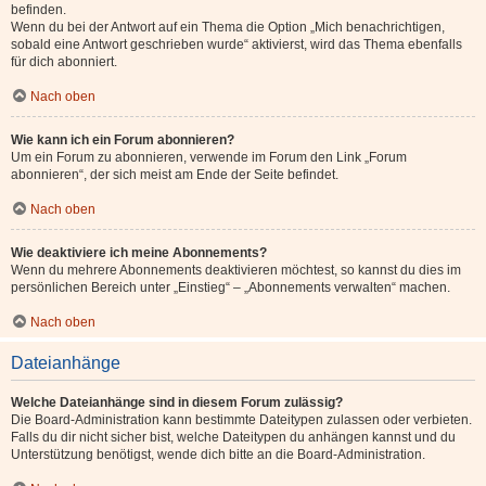
befinden.
Wenn du bei der Antwort auf ein Thema die Option „Mich benachrichtigen,
sobald eine Antwort geschrieben wurde“ aktivierst, wird das Thema ebenfalls
für dich abonniert.
Nach oben
Wie kann ich ein Forum abonnieren?
Um ein Forum zu abonnieren, verwende im Forum den Link „Forum
abonnieren“, der sich meist am Ende der Seite befindet.
Nach oben
Wie deaktiviere ich meine Abonnements?
Wenn du mehrere Abonnements deaktivieren möchtest, so kannst du dies im
persönlichen Bereich unter „Einstieg“ – „Abonnements verwalten“ machen.
Nach oben
Dateianhänge
Welche Dateianhänge sind in diesem Forum zulässig?
Die Board-Administration kann bestimmte Dateitypen zulassen oder verbieten.
Falls du dir nicht sicher bist, welche Dateitypen du anhängen kannst und du
Unterstützung benötigst, wende dich bitte an die Board-Administration.