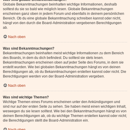
Globale Bekanntmachungen beinhalten wichtige Informationen, deshalb
solltest du sie so bald wie möglich lesen. Globale Bekanntmachungen
erscheinen ganz oben in jedem Forum und ebenfalls in deinem persönlichen
Bereich. Ob du eine globale Bekanntmachung schreiben kannst oder nicht,
hängt von den durch die Board-Administration vergebenen Berechtigungen
ab.
Nach oben
Was sind Bekanntmachungen?
Bekanntmachungen beinhalten meist wichtige Informationen zu dem Bereich
des Boards, in dem du dich befindest. Du solltest sie stets lesen.
Bekanntmachungen erscheinen oben auf jeder Seite des Forums, in dem sie
erstellt wurden. Wie bei globalen Bekanntmachungen hängt es von deinen
Berechtigungen ab, ob du Bekanntmachungen erstellen kannst oder nicht. Die
Berechtigungen werden von der Board-Administration vergeben.
Nach oben
Was sind wichtige Themen?
Wichtige Themen eines Forums erscheinen unter den Ankündigungen und
sind nur auf der ersten Seite zu sehen. Sie haben meist einen wichtigen Inhalt,
weswegen du sie lesen solltest. Wie bei den Bekanntmachungen hängt es von
deinen Berechtigungen ab, ob du wichtige Themen erstellen kannst oder nicht;
die Berechtigungen stellt die Board-Administration ein.
Nach oben