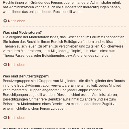
Rechte ihnen ein Gründer des Forums oder ein anderer Administrator erteilt
hat. Administratoren können auch volle Moderationsberechtigungen haben,
wenn ihnen das entsprechende Recht erteilt wurde.
Nach oben
Was sind Moderatoren?
Die Aufgabe der Moderatoren ist es, das Geschehen im Forum zu beobachten.
Sie haben das Recht, in ihrem Bereich Beiträge zu ändern und zu löschen und
Themen zu schließen, zu öffnen, zu verschieben und zu teilen. Üblicherweise
verhindern Moderatoren, dass Mitglieder „offtopic“, d. h. etwas nicht zum
Thema Passendes, oder Beleidigendes bzw. Angreifendes schreiben.
Nach oben
Was sind Benutzergruppen?
Benutzergruppen sind Gruppen von Mitgliedern, die die Mitglieder des Boards
in für die Board-Administration verwaltbare Einheiten aufteilt. Jedes Mitglied
kann mehreren Gruppen angehören und jeder Gruppe können
Berechtigungen zugeteilt werden. Dies erleichtert es den Administratoren,
Berechtigungen für mehrere Benutzer auf einmal zu ändern und sie zum
Beispiel zu Moderatoren eines Bereichs zu machen oder ihnen Zugriff zu
einem nichtöffentlichen Forum zu geben.
Nach oben