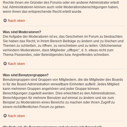
Rechte ihnen ein Gründer des Forums oder ein anderer Administrator erteilt
hat. Administratoren können auch volle Moderationsberechtigungen haben,
wenn ihnen das entsprechende Recht erteilt wurde.
Nach oben
Was sind Moderatoren?
Die Aufgabe der Moderatoren ist es, das Geschehen im Forum zu beobachten.
Sie haben das Recht, in ihrem Bereich Beiträge zu ändern und zu löschen und
Themen zu schließen, zu öffnen, zu verschieben und zu teilen. Üblicherweise
verhindern Moderatoren, dass Mitglieder „offtopic“, d. h. etwas nicht zum
Thema Passendes, oder Beleidigendes bzw. Angreifendes schreiben.
Nach oben
Was sind Benutzergruppen?
Benutzergruppen sind Gruppen von Mitgliedern, die die Mitglieder des Boards
in für die Board-Administration verwaltbare Einheiten aufteilt. Jedes Mitglied
kann mehreren Gruppen angehören und jeder Gruppe können
Berechtigungen zugeteilt werden. Dies erleichtert es den Administratoren,
Berechtigungen für mehrere Benutzer auf einmal zu ändern und sie zum
Beispiel zu Moderatoren eines Bereichs zu machen oder ihnen Zugriff zu
einem nichtöffentlichen Forum zu geben.
Nach oben