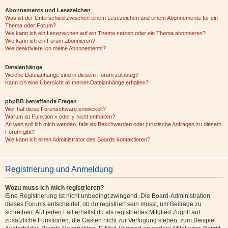
Abonnements und Lesezeichen
Was ist der Unterschied zwischen einem Lesezeichen und einem Abonnements für ein
Thema oder Forum?
Wie kann ich ein Lesezeichen auf ein Thema setzen oder ein Thema abonnieren?
Wie kann ich ein Forum abonnieren?
Wie deaktiviere ich meine Abonnements?
Dateianhänge
Welche Dateianhänge sind in diesem Forum zulässig?
Kann ich eine Übersicht all meiner Dateianhänge erhalten?
phpBB betreffende Fragen
Wer hat diese Forensoftware entwickelt?
Warum ist Funktion x oder y nicht enthalten?
An wen soll ich mich wenden, falls es Beschwerden oder juristische Anfragen zu diesem
Forum gibt?
Wie kann ich einen Administrator des Boards kontaktieren?
Registrierung und Anmeldung
Wozu muss ich mich registrieren?
Eine Registrierung ist nicht unbedingt zwingend. Die Board-Administration
dieses Forums entscheidet, ob du registriert sein musst, um Beiträge zu
schreiben. Auf jeden Fall erhältst du als registriertes Mitglied Zugriff auf
zusätzliche Funktionen, die Gästen nicht zur Verfügung stehen: zum Beispiel