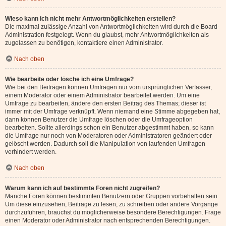
Wieso kann ich nicht mehr Antwortmöglichkeiten erstellen?
Die maximal zulässige Anzahl von Antwortmöglichkeiten wird durch die Board-
Administration festgelegt. Wenn du glaubst, mehr Antwortmöglichkeiten als
zugelassen zu benötigen, kontaktiere einen Administrator.
Nach oben
Wie bearbeite oder lösche ich eine Umfrage?
Wie bei den Beiträgen können Umfragen nur vom ursprünglichen Verfasser,
einem Moderator oder einem Administrator bearbeitet werden. Um eine
Umfrage zu bearbeiten, ändere den ersten Beitrag des Themas; dieser ist
immer mit der Umfrage verknüpft. Wenn niemand eine Stimme abgegeben hat,
dann können Benutzer die Umfrage löschen oder die Umfrageoption
bearbeiten. Sollte allerdings schon ein Benutzer abgestimmt haben, so kann
die Umfrage nur noch von Moderatoren oder Administratoren geändert oder
gelöscht werden. Dadurch soll die Manipulation von laufenden Umfragen
verhindert werden.
Nach oben
Warum kann ich auf bestimmte Foren nicht zugreifen?
Manche Foren können bestimmten Benutzern oder Gruppen vorbehalten sein.
Um diese einzusehen, Beiträge zu lesen, zu schreiben oder andere Vorgänge
durchzuführen, brauchst du möglicherweise besondere Berechtigungen. Frage
einen Moderator oder Administrator nach entsprechenden Berechtigungen.