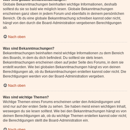
Globale Bekanntmachungen beinhalten wichtige Informationen, deshalb
solltest du sie so bald wie möglich lesen. Globale Bekanntmachungen
erscheinen ganz oben in jedem Forum und ebenfalls in deinem persönlichen
Bereich. Ob du eine globale Bekanntmachung schreiben kannst oder nicht,
hängt von den durch die Board-Administration vergebenen Berechtigungen
ab.
Nach oben
Was sind Bekanntmachungen?
Bekanntmachungen beinhalten meist wichtige Informationen zu dem Bereich
des Boards, in dem du dich befindest. Du solltest sie stets lesen.
Bekanntmachungen erscheinen oben auf jeder Seite des Forums, in dem sie
erstellt wurden. Wie bei globalen Bekanntmachungen hängt es von deinen
Berechtigungen ab, ob du Bekanntmachungen erstellen kannst oder nicht. Die
Berechtigungen werden von der Board-Administration vergeben.
Nach oben
Was sind wichtige Themen?
Wichtige Themen eines Forums erscheinen unter den Ankündigungen und
sind nur auf der ersten Seite zu sehen. Sie haben meist einen wichtigen Inhalt,
weswegen du sie lesen solltest. Wie bei den Bekanntmachungen hängt es von
deinen Berechtigungen ab, ob du wichtige Themen erstellen kannst oder nicht;
die Berechtigungen stellt die Board-Administration ein.
Nach oben