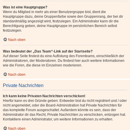
Was ist eine Hauptgruppe?
Wenn du Mitglied in mehr als einer Benutzergruppe bist, dient die
Hauptgruppe dazu, deine Gruppenfarbe sowie den Gruppenrang, der bei dir
standardmäßig angezeigt wird, festzulegen. Ein Administrator kann dir die
Berechtigung geben, deine Hauptgruppe im persönlichen Bereich selbst
festzulegen.
Nach oben
Was bedeutet der „Das Team“-Link auf der Startseite?
Auf dieser Seite findest du eine Auflistung des Forenteams, einschließlich der
Administratoren, der Moderatoren. Du findest hier auch weitere Informationen
wie die Foren, die diese im Einzelnen moderieren.
Nach oben
Private Nachrichten
Ich kann keine Privaten Nachrichten verschicken!
Hierfür kann es drei Gründe geben: Entweder bist du nicht registriert und / oder
nicht angemeldet, oder die Board-Administration hat Private Nachrichten für
das komplette Forum ausgeschaltet. Außerdem könnte es sein, dass der
Administrator dir das Recht, Private Nachrichten zu verschicken, entzogen hat.
Kontaktiere einen Administrator, um weitere Informationen zu erhalten.
Nach oben