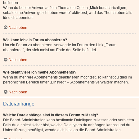
befinden.
Wenn du bei der Antwort auf ein Thema die Option „Mich benachrichtigen,
sobald eine Antwort geschrieben wurde“ aktivierst, wird das Thema ebenfalls
für dich abonniert.
Nach oben
Wie kann ich ein Forum abonnieren?
Um ein Forum zu abonnieren, verwende im Forum den Link „Forum
abonnieren“, der sich meist am Ende der Seite befindet.
Nach oben
Wie deaktiviere ich meine Abonnements?
Wenn du mehrere Abonnements deaktivieren möchtest, so kannst du dies im
persönlichen Bereich unter „Einstieg“ – „Abonnements verwalten“ machen.
Nach oben
Dateianhänge
Welche Dateianhänge sind in diesem Forum zulässig?
Die Board-Administration kann bestimmte Dateitypen zulassen oder verbieten.
Falls du dir nicht sicher bist, welche Dateitypen du anhängen kannst und du
Unterstützung benötigst, wende dich bitte an die Board-Administration.