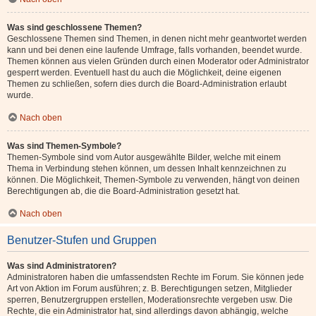
Was sind geschlossene Themen?
Geschlossene Themen sind Themen, in denen nicht mehr geantwortet werden
kann und bei denen eine laufende Umfrage, falls vorhanden, beendet wurde.
Themen können aus vielen Gründen durch einen Moderator oder Administrator
gesperrt werden. Eventuell hast du auch die Möglichkeit, deine eigenen
Themen zu schließen, sofern dies durch die Board-Administration erlaubt
wurde.
Nach oben
Was sind Themen-Symbole?
Themen-Symbole sind vom Autor ausgewählte Bilder, welche mit einem
Thema in Verbindung stehen können, um dessen Inhalt kennzeichnen zu
können. Die Möglichkeit, Themen-Symbole zu verwenden, hängt von deinen
Berechtigungen ab, die die Board-Administration gesetzt hat.
Nach oben
Benutzer-Stufen und Gruppen
Was sind Administratoren?
Administratoren haben die umfassendsten Rechte im Forum. Sie können jede
Art von Aktion im Forum ausführen; z. B. Berechtigungen setzen, Mitglieder
sperren, Benutzergruppen erstellen, Moderationsrechte vergeben usw. Die
Rechte, die ein Administrator hat, sind allerdings davon abhängig, welche