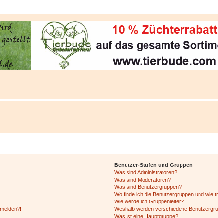
Benutzer-Stufen und Gruppen
Was sind Administratoren?
Was sind Moderatoren?
Was sind Benutzergruppen?
Wo finde ich die Benutzergruppen und wie tr
Wie werde ich Gruppenleiter?
anmelden?!
Weshalb werden verschiedene Benutzergrupp
Was ist eine Hauptgruppe?